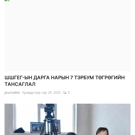
ШШГЕГ-ЫН ДАРГА НАРЫН 7 ТЭРБУМ ТӨГРӨГИЙН
ТАНСАГЛАЛ
journalist
Аравдугаар сар 29, 2025
0