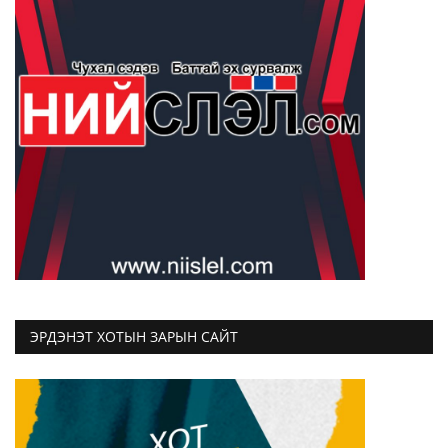
ЭРДЭНЭТ ХОТЫН ЗАРЫН САЙТ